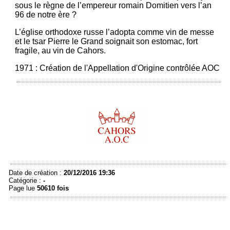
sous le règne de l’empereur romain Domitien vers l’an
96 de notre ère ?
L’église orthodoxe russe l’adopta comme vin de messe
et le tsar Pierre le Grand soignait son estomac, fort
fragile, au vin de Cahors.
1971 : Création de l'Appellation d'Origine contrôlée AOC
Date de création :
20/12/2016 19:36
Catégorie :
-
Page lue
50610 fois