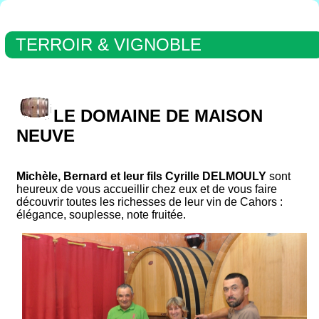
TERROIR & VIGNOBLE
LE DOMAINE DE MAISON
NEUVE
Michèle, Bernard et leur fils Cyrille DELMOULY
sont
heureux de vous accueillir chez eux et de vous faire
découvrir toutes les richesses de leur vin de Cahors :
élégance, souplesse, note fruitée.