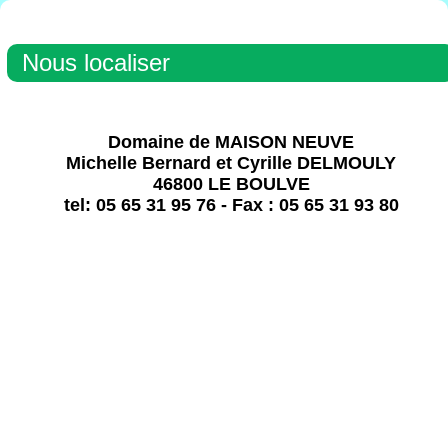
Nous localiser
Domaine de MAISON NEUVE
Michelle Bernard et Cyrille DELMOULY
46800 LE BOULVE
tel: 05 65 31 95 76 - Fax : 05 65 31 93 80