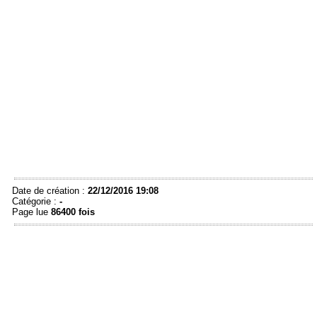
Date de création :
22/12/2016 19:08
Catégorie :
-
Page lue
86400 fois