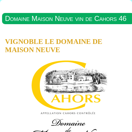
Domaine Maison Neuve vin de Cahors 46
VIGNOBLE LE DOMAINE DE
MAISON NEUVE