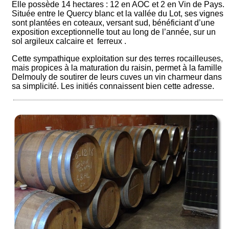
Elle possède 14 hectares : 12 en AOC et 2 en Vin de Pays.
Située entre le Quercy blanc et la vallée du Lot, ses vignes
sont plantées en coteaux, versant sud, bénéficiant d’une
exposition exceptionnelle tout au long de l’année, sur un
sol argileux calcaire et ferreux .
Cette sympathique exploitation sur des terres rocailleuses,
mais propices à la maturation du raisin, permet à la famille
Delmouly de soutirer de leurs cuves un vin charmeur dans
sa simplicité. Les initiés connaissent bien cette adresse.