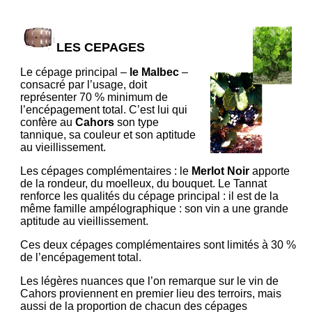
LES CEPAGES
Le cépage principal –
le Malbec
–
consacré par l’usage, doit
représenter 70 % minimum de
l’encépagement total. C’est lui qui
confère au
Cahors
son type
tannique, sa couleur et son aptitude
au vieillissement.
Les cépages complémentaires : le
Merlot Noir
apporte
de la rondeur, du moelleux, du bouquet. Le Tannat
renforce les qualités du cépage principal : il est de la
même famille ampélographique : son vin a une grande
aptitude au vieillissement.
Ces deux cépages complémentaires sont limités à 30 %
de l’encépagement total.
Les légères nuances que l’on remarque sur le vin de
Cahors proviennent en premier lieu des terroirs, mais
aussi de la proportion de chacun des cépages