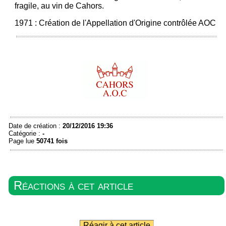
fragile, au vin de Cahors.
1971 : Création de l'Appellation d'Origine contrôlée AOC
Date de création :
20/12/2016 19:36
Catégorie :
-
Page lue
50741 fois
Réactions à cet article
Réagir à cet article