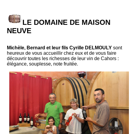
LE DOMAINE DE MAISON
NEUVE
Michèle, Bernard et leur fils Cyrille DELMOULY
sont
heureux de vous accueillir chez eux et de vous faire
découvrir toutes les richesses de leur vin de Cahors :
élégance, souplesse, note fruitée.