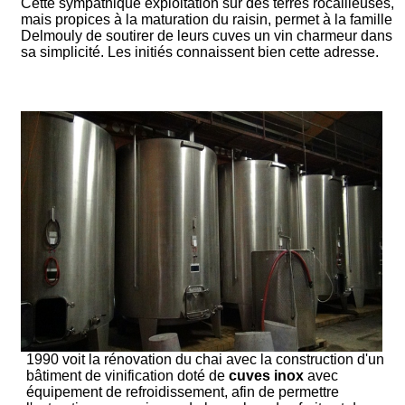
Cette sympathique exploitation sur des terres rocailleuses,
mais propices à la maturation du raisin, permet à la famille
Delmouly de soutirer de leurs cuves un vin charmeur dans
sa simplicité. Les initiés connaissent bien cette adresse.
1990 voit la rénovation du chai avec la construction d'un
bâtiment de vinification doté de
cuves inox
avec
équipement de refroidissement, afin de permettre