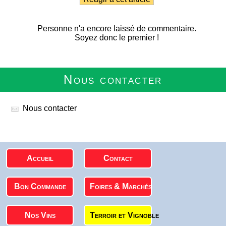
Personne n'a encore laissé de commentaire.
Soyez donc le premier !
Nous contacter
Nous contacter
Accueil
Contact
Bon Commande
Foires & Marchés
Nos Vins
Terroir et Vignoble