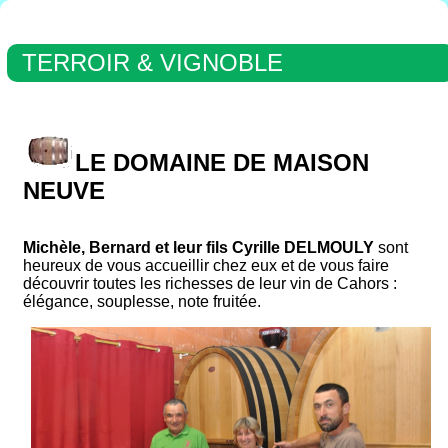
TERROIR & VIGNOBLE
LE DOMAINE DE MAISON
NEUVE
Michèle, Bernard et leur fils Cyrille DELMOULY
sont
heureux de vous accueillir chez eux et de vous faire
découvrir toutes les richesses de leur vin de Cahors :
élégance, souplesse, note fruitée.