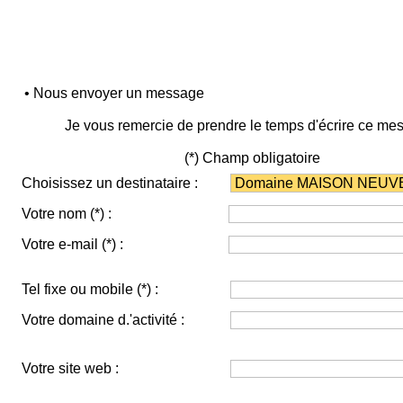
• Nous envoyer un message
Je vous remercie de prendre le temps d'écrire ce me
(*) Champ obligatoire
Choisissez un destinataire :
Votre nom
(*)
:
Votre e-mail
(*)
:
Tel fixe ou mobile
(*)
:
Votre domaine d.'activité :
Votre site web :