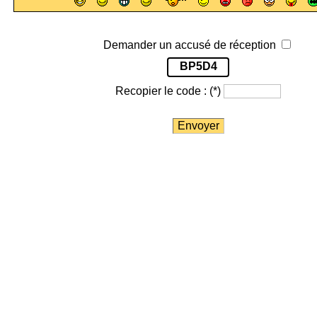
Demander un accusé de réception
BP5D4
Recopier le code :
(*)
Envoyer