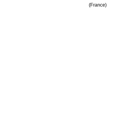
(France)